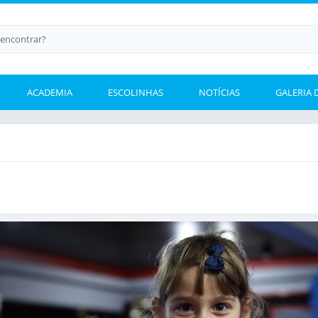
ACADEMIA
ESCOLINHAS
NOTÍCIAS
GALERIA 