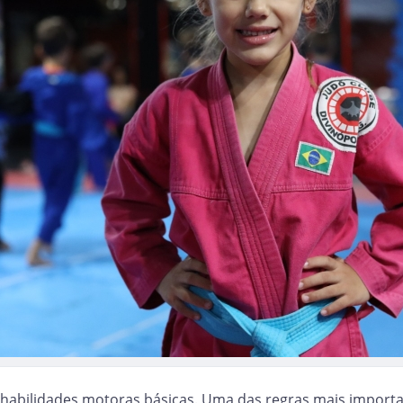
habilidades motoras básicas. Uma das regras mais importan