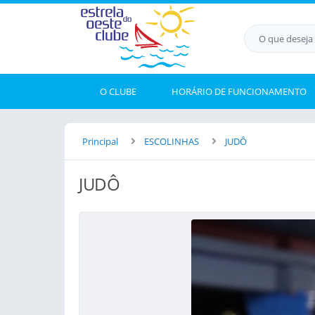
O CLUBE
HORÁRIO DE FUNCIONAMENTO
Principal
ESCOLINHAS
JUDÔ
JUDÔ