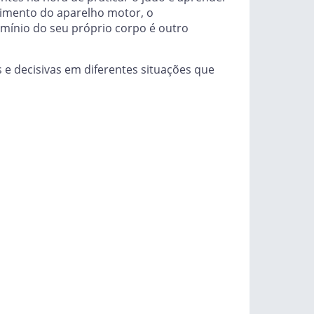
vimento do aparelho motor, o
omínio do seu próprio corpo é outro
 e decisivas em diferentes situações que