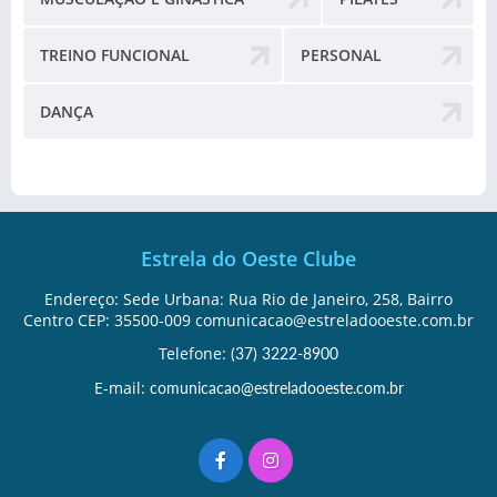
TREINO FUNCIONAL
PERSONAL
DANÇA
Estrela do Oeste Clube
Endereço: Sede Urbana: Rua Rio de Janeiro, 258, Bairro
Centro CEP: 35500-009 comunicacao@estreladooeste.com.br
Telefone:
(37) 3222-8900
E-mail:
comunicacao@estreladooeste.com.br