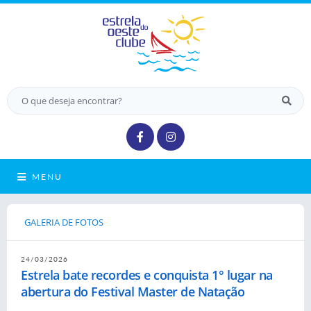
MENU
GALERIA DE FOTOS
24/03/2026
Estrela bate recordes e conquista 1° lugar na
abertura do Festival Master de Natação